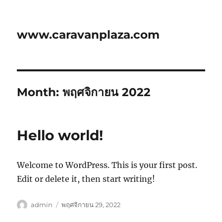
www.caravanplaza.com
Month:
พฤศจิกายน 2022
Hello world!
Welcome to WordPress. This is your first post.
Edit or delete it, then start writing!
ผู้
เขียน
admin
พฤศจิกายน 29, 2022
เขียน
เมื่อ